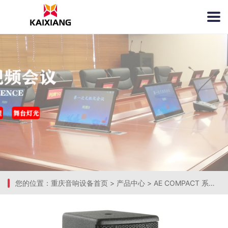
您的位置：
重庆音响设备首页
>
产品中心
>
AE COMPACT 系列 [AC15]