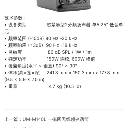
技术参数：
• 设备类型 超紧凑型2分频扬声器 单5.25” 低音单
元
• 频率范围 (-10dB) 80 Hz -20 kHz
• 频率响应 (±3dB) 90 Hz -18 kHz
• 灵敏度 86 dB SPL / 1W / 1m
• 额定功率 150W 连续, 600W 峰值
• 覆盖角度(水平 × 垂直) 90° × 90°
• 体积(高×宽×深) 241.3 mm x 150.3 mm x 177.8 mm
(9.5 x 5.9 x 7.0 in)
• 重量 4.7 kg (10.5 lb)
上一篇：UM-M140L 一拖四无线领夹话筒