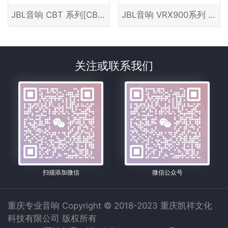
JBL音响 CBT 系列[CBT200LA-1]
JBL音响 VRX900系列 [918S]
关注或联系我们
扫描添加微信
微信公众号
重庆专业音响 Copyright © 2018-2023 重庆凯祥文化
科技有限公司 版权所有