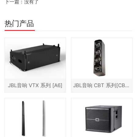
下一篇：没有了
热门产品
JBL音响 VTX 系列 [A6]
JBL音响 CBT 系列[CBT 70JE-1]