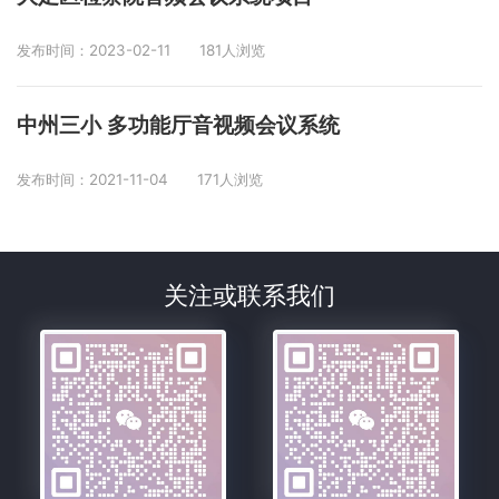
发布时间：2023-02-11
181人浏览
中州三小 多功能厅音视频会议系统
发布时间：2021-11-04
171人浏览
关注或联系我们