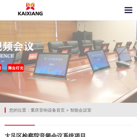
您的位置：
重庆音响设备首页
>
智能会议室
大足区检察院音频会议系统项目