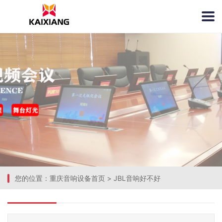
您的位置：
重庆音响设备首页
>
JBL音响好不好