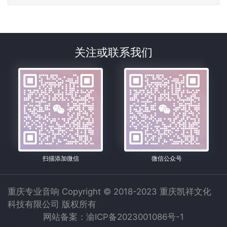
关注或联系我们
扫描添加微信
微信公众号
重庆专业音响 Copyright © 2018-2023 重庆凯祥文化
科技有限公司 版权所有
网站备案：渝ICP备2023001086号-1